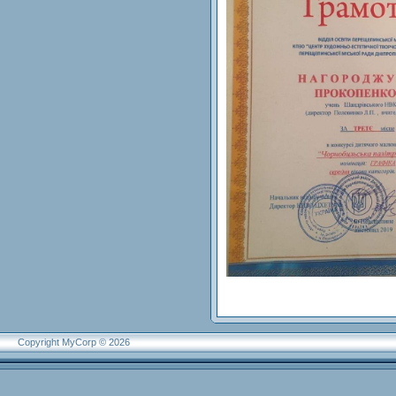
Copyright MyCorp © 2026